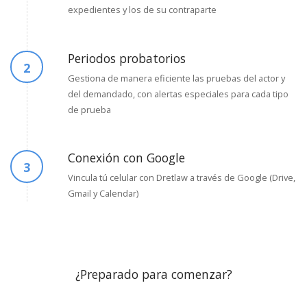
expedientes y los de su contraparte
Periodos probatorios
2
Gestiona de manera eficiente las pruebas del actor y
del demandado, con alertas especiales para cada tipo
de prueba
Conexión con Google
3
Vincula tú celular con Dretlaw a través de Google (Drive,
Gmail y Calendar)
¿Preparado para comenzar?