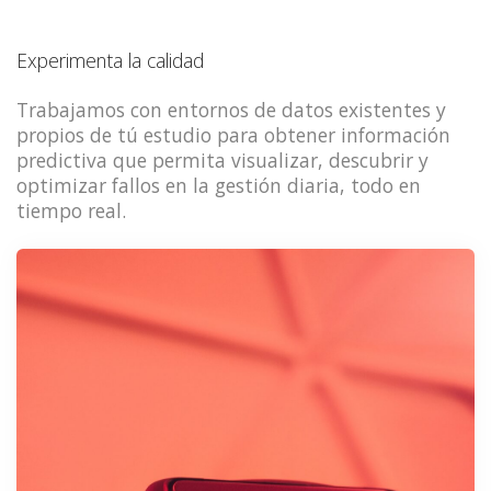
Experimenta la calidad
Trabajamos con entornos de datos existentes y
propios de tú estudio para obtener información
predictiva que permita visualizar, descubrir y
optimizar fallos en la gestión diaria, todo en
tiempo real.