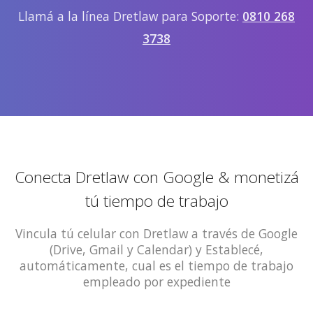
Llamá a la línea Dretlaw para Soporte:
0810 268
3738
Conecta Dretlaw con Google & monetizá
tú tiempo de trabajo
Vincula tú celular con Dretlaw a través de Google
(Drive, Gmail y Calendar) y Establecé,
automáticamente, cual es el tiempo de trabajo
empleado por expediente