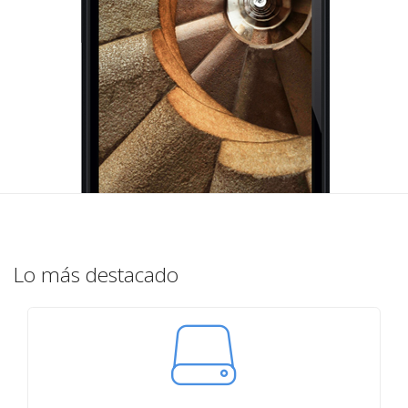
Lo más destacado