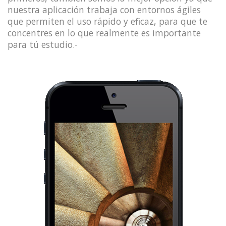
nuestra aplicación trabaja con entornos ágiles
que permiten el uso rápido y eficaz, para que te
concentres en lo que realmente es importante
para tú estudio.-