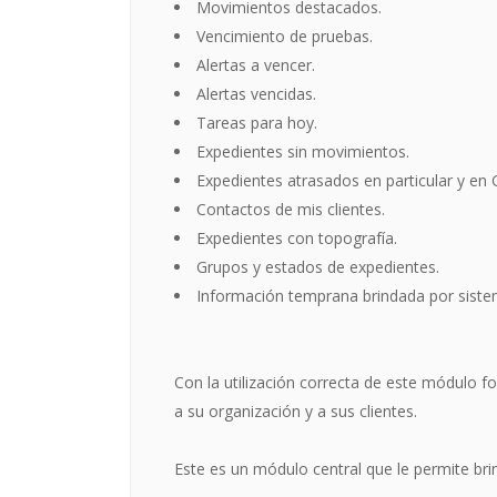
Movimientos destacados.
Vencimiento de pruebas.
Alertas a vencer.
Alertas vencidas.
Tareas para hoy.
Expedientes sin movimientos.
Expedientes atrasados en particular y en 
Contactos de mis clientes.
Expedientes con topografía.
Grupos y estados de expedientes.
Información temprana brindada por sistema
Con la utilización correcta de este módulo f
a su organización y a sus clientes.
Este es un módulo central que le permite bri