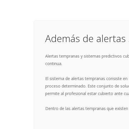
Además de alertas
Alertas tempranas y sistemas predictivos cu
continua.
El sistema de alertas tempranas consiste en 
proceso determinado. Este conjunto de soluc
permite al profesional estar cubierto ante cu
Dentro de las alertas tempranas que existen e