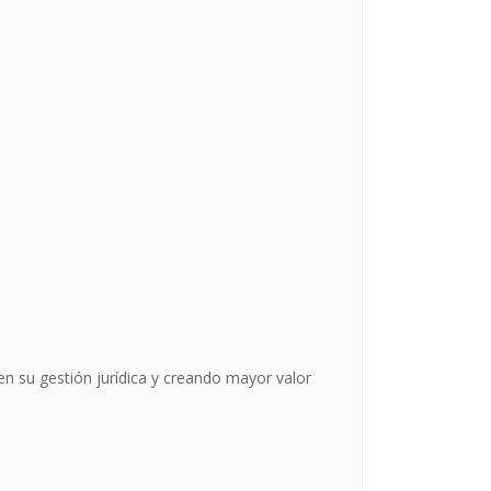
en su gestión jurídica y creando mayor valor